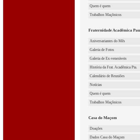
Quem é quem
Trabalhos Maçônicos
Fraternidade Acadêmica Paul
Aniversariantes do Mês
Galeria de Fotos
Galeria de Ex-veneráveis
História da Frat. Acadêmica Pta.
Calendário de Reuniões
Notícias
Quem é quem
Trabalhos Maçônicos
Casa do Maçom
Doações
Dados Casa do Maçom