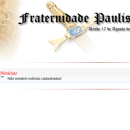
Não existem notícias cadastradas!